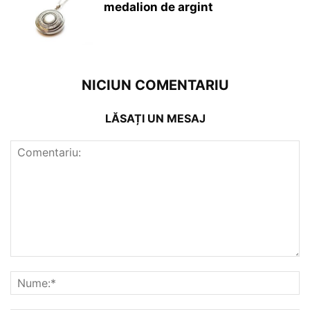
medalion de argint
NICIUN COMENTARIU
LĂSAȚI UN MESAJ