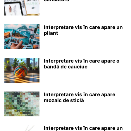
Interpretare vis în care apare un
pliant
Interpretare vis în care apare o
bandă de cauciuc
Interpretare vis în care apare
mozaic de sticlă
Interpretare vis în care apare un