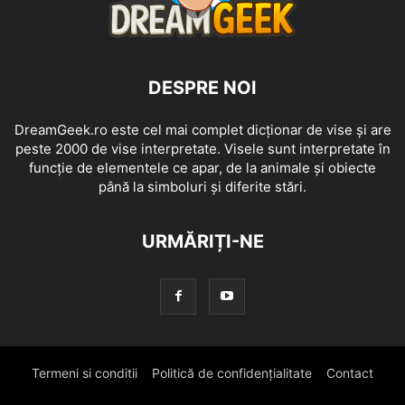
DESPRE NOI
DreamGeek.ro este cel mai complet dicționar de vise și are
peste 2000 de vise interpretate. Visele sunt interpretate în
funcție de elementele ce apar, de la animale și obiecte
până la simboluri și diferite stări.
URMĂRIȚI-NE
Termeni si conditii
Politică de confidențialitate
Contact