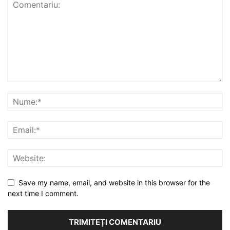
Save my name, email, and website in this browser for the
next time I comment.