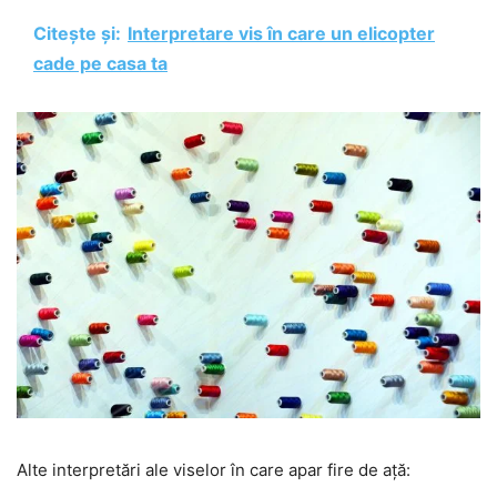
Citește și:
Interpretare vis în care un elicopter
cade pe casa ta
Alte interpretări ale viselor în care apar fire de ață: