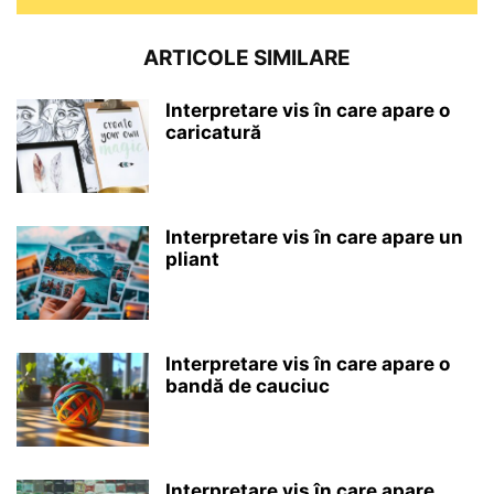
ARTICOLE SIMILARE
Interpretare vis în care apare o
caricatură
Interpretare vis în care apare un
pliant
Interpretare vis în care apare o
bandă de cauciuc
Interpretare vis în care apare