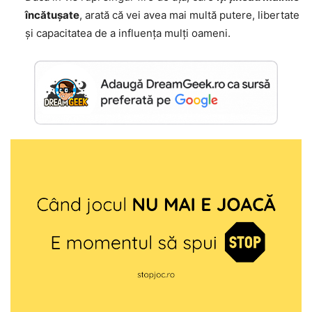
încătușate
, arată că vei avea mai multă putere, libertate
și capacitatea de a influența mulți oameni.