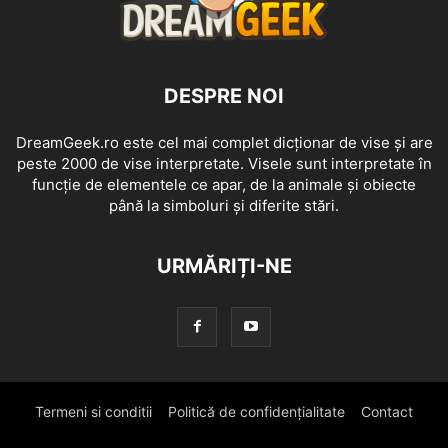
DESPRE NOI
DreamGeek.ro este cel mai complet dicționar de vise și are
peste 2000 de vise interpretate. Visele sunt interpretate în
funcție de elementele ce apar, de la animale și obiecte
până la simboluri și diferite stări.
URMĂRIȚI-NE
Termeni si conditii
Politică de confidențialitate
Contact