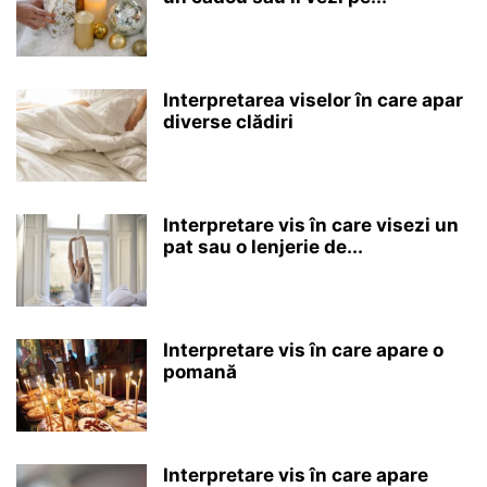
Interpretarea viselor în care apar
diverse clădiri
Interpretare vis în care visezi un
pat sau o lenjerie de...
Interpretare vis în care apare o
pomană
Interpretare vis în care apare