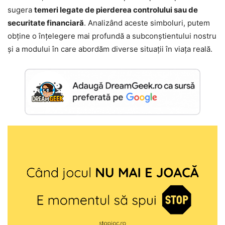
sugera
temeri legate de pierderea controlului sau de
securitate financiară
. Analizând aceste simboluri, putem
obține o înțelegere mai profundă a subconștientului nostru
și a modului în care abordăm diverse situații în viața reală.