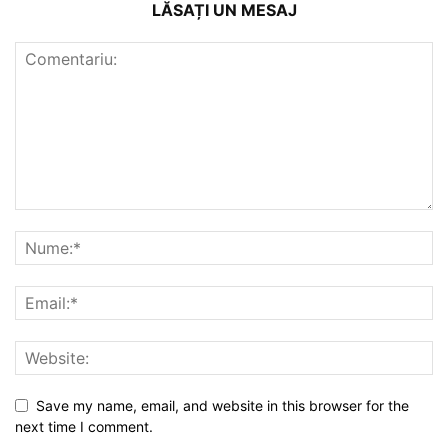
LĂSAȚI UN MESAJ
Save my name, email, and website in this browser for the
next time I comment.