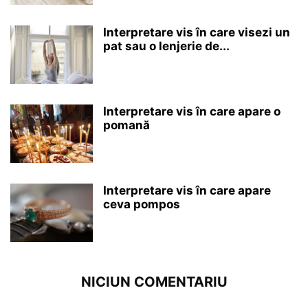
Interpretare vis în care visezi un
pat sau o lenjerie de...
Interpretare vis în care apare o
pomană
Interpretare vis în care apare
ceva pompos
NICIUN COMENTARIU