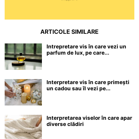
ARTICOLE SIMILARE
Intrepretare vis în care vezi un
parfum de lux, pe care...
Interpretare vis în care primești
un cadou sau îl vezi pe...
Interpretarea viselor în care apar
diverse clădiri