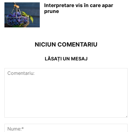
Interpretare vis în care apar
prune
NICIUN COMENTARIU
LĂSAȚI UN MESAJ