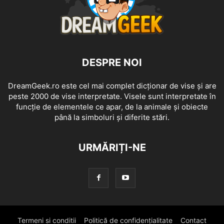
DESPRE NOI
DreamGeek.ro este cel mai complet dicționar de vise și are
peste 2000 de vise interpretate. Visele sunt interpretate în
funcție de elementele ce apar, de la animale și obiecte
până la simboluri și diferite stări.
URMĂRIȚI-NE
Termeni si conditii
Politică de confidențialitate
Contact