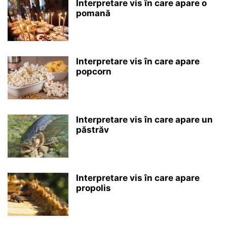
Interpretare vis în care apare o
pomană
Interpretare vis în care apare
popcorn
Interpretare vis în care apare un
păstrăv
Interpretare vis în care apare
propolis