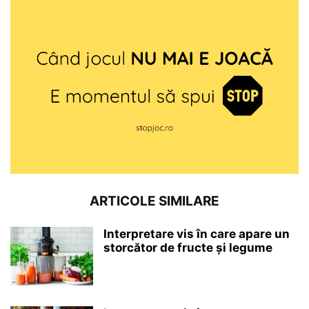
ARTICOLE SIMILARE
Interpretare vis în care apare un
storcător de fructe și legume