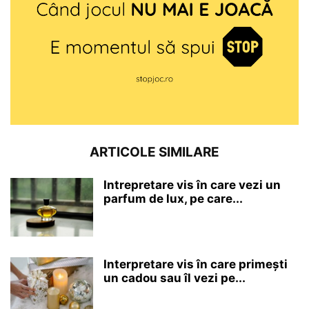
ARTICOLE SIMILARE
Intrepretare vis în care vezi un
parfum de lux, pe care...
Interpretare vis în care primești
un cadou sau îl vezi pe...