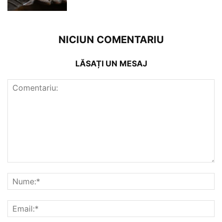
NICIUN COMENTARIU
LĂSAȚI UN MESAJ