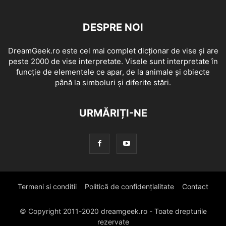
DESPRE NOI
DreamGeek.ro este cel mai complet dicționar de vise și are
peste 2000 de vise interpretate. Visele sunt interpretate în
funcție de elementele ce apar, de la animale și obiecte
până la simboluri și diferite stări.
URMĂRIȚI-NE
Termeni si conditii
Politică de confidențialitate
Contact
© Copyright 2011-2020 dreamgeek.ro - Toate drepturile
rezervate