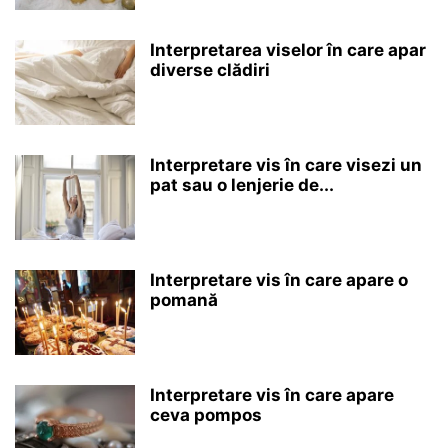
Interpretarea viselor în care apar
diverse clădiri
Interpretare vis în care visezi un
pat sau o lenjerie de...
Interpretare vis în care apare o
pomană
Interpretare vis în care apare
ceva pompos