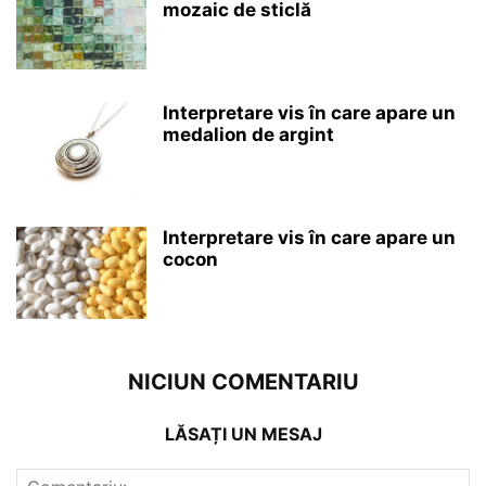
mozaic de sticlă
Interpretare vis în care apare un
medalion de argint
Interpretare vis în care apare un
cocon
NICIUN COMENTARIU
LĂSAȚI UN MESAJ