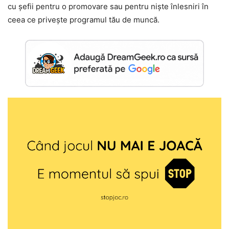
cu șefii pentru o promovare sau pentru niște înlesniri în
ceea ce privește programul tău de muncă.