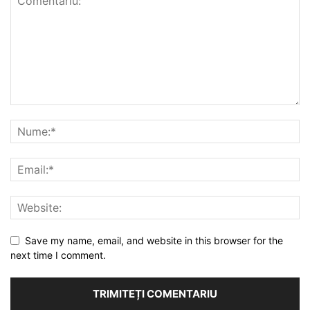
Save my name, email, and website in this browser for the
next time I comment.