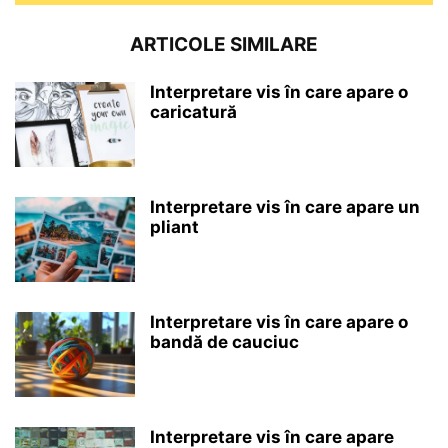
ARTICOLE SIMILARE
Interpretare vis în care apare o
caricatură
Interpretare vis în care apare un
pliant
Interpretare vis în care apare o
bandă de cauciuc
Interpretare vis în care apare