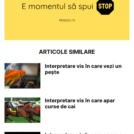
ARTICOLE SIMILARE
Interpretare vis în care vezi un
pește
Interpretare vis în care apar
curse de cai