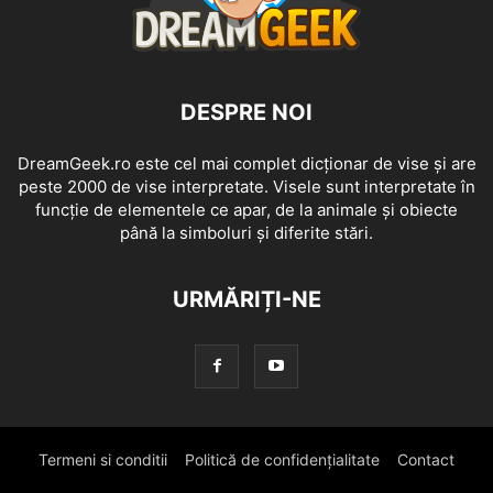
DESPRE NOI
DreamGeek.ro este cel mai complet dicționar de vise și are
peste 2000 de vise interpretate. Visele sunt interpretate în
funcție de elementele ce apar, de la animale și obiecte
până la simboluri și diferite stări.
URMĂRIȚI-NE
Termeni si conditii
Politică de confidențialitate
Contact