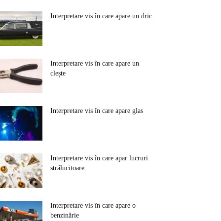
Interpretare vis în care apare un dric
Interpretare vis în care apare un
clește
Interpretare vis în care apare glas
Interpretare vis în care apar lucruri
strălucitoare
Interpretare vis în care apare o
benzinărie