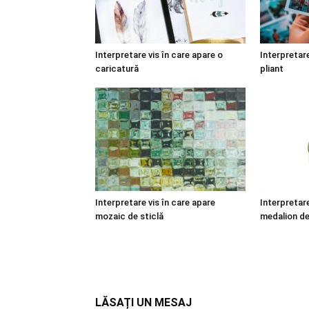
Interpretare vis în care apare o
Interpretare
caricatură
pliant
Interpretare vis în care apare
Interpretare
mozaic de sticlă
medalion de
LĂSAȚI UN MESAJ