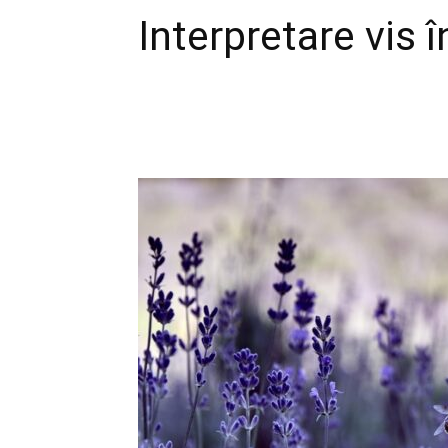
Interpretare vis 