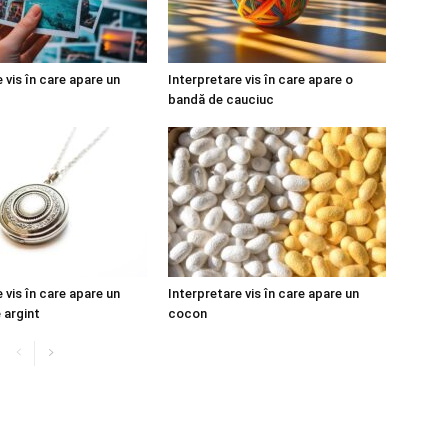
 vis în care apare un
Interpretare vis în care apare o
bandă de cauciuc
 vis în care apare un
Interpretare vis în care apare un
 argint
cocon