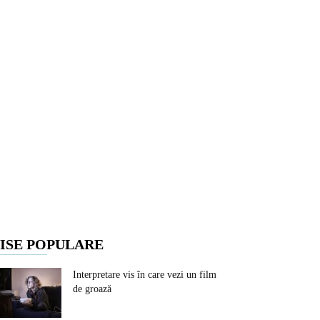
ISE POPULARE
Interpretare vis în care vezi un film
de groază