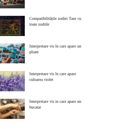
Compatibilitățile zodiei Taur cu
toate zodiile
Interpretare vis în care apare un
pliant
Interpretare vis în care apare
culoarea violet
Interpretare vis in care apare un
bucatar