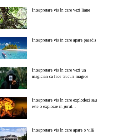
Interpretare vis în care vezi liane
Interpretare vis in care apare paradis
Interpretare vis în care vezi un
magician că face trucuri magice
Interpretare vis în care explodezi sau
este o explozie în jurul...
Interpretare vis în care apare o vilă