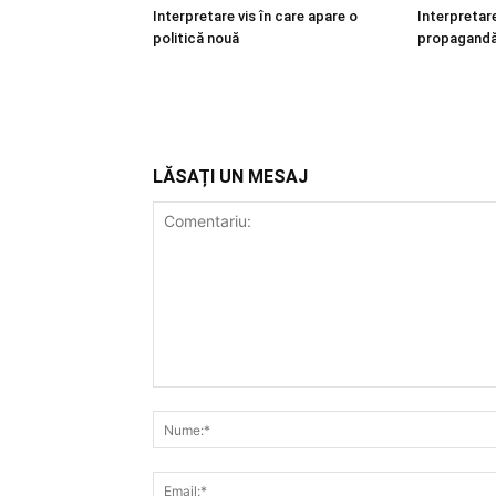
Interpretare vis în care apare o
Interpretare
politică nouă
propagand
LĂSAȚI UN MESAJ