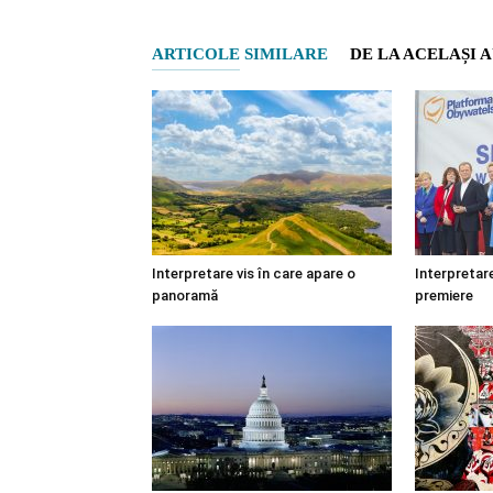
ARTICOLE SIMILARE
DE LA ACELAȘI 
Interpretare vis în care apare o
Interpretare
panoramă
premiere