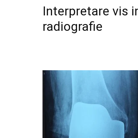
Interpretare vis 
radiografie