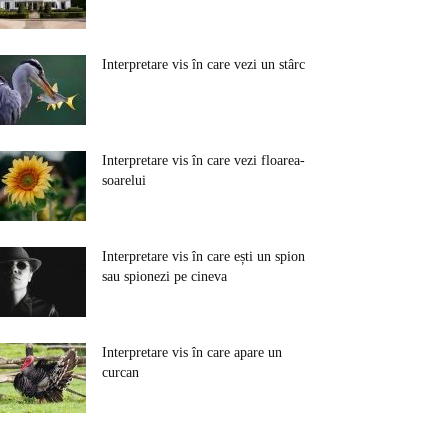
Interpretare vis în care vezi un stârc
Interpretare vis în care vezi floarea-
soarelui
Interpretare vis în care ești un spion
sau spionezi pe cineva
Interpretare vis în care apare un
curcan