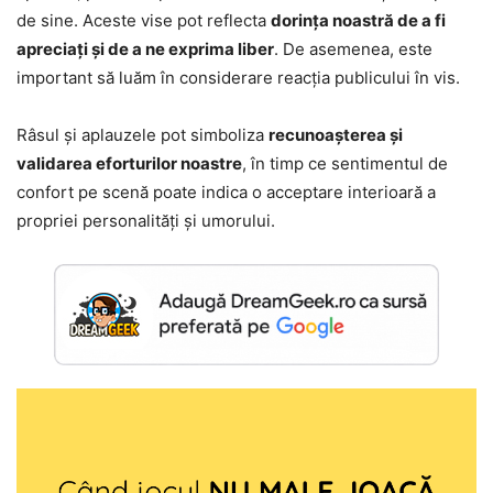
de sine. Aceste vise pot reflecta
dorința noastră de a fi
apreciați și de a ne exprima liber
. De asemenea, este
important să luăm în considerare reacția publicului în vis.
Râsul și aplauzele pot simboliza
recunoașterea și
validarea eforturilor noastre
, în timp ce sentimentul de
confort pe scenă poate indica o acceptare interioară a
propriei personalități și umorului.