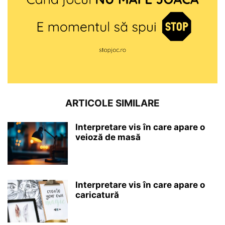
ARTICOLE SIMILARE
Interpretare vis în care apare o
veioză de masă
Interpretare vis în care apare o
caricatură