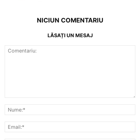
NICIUN COMENTARIU
LĂSAȚI UN MESAJ