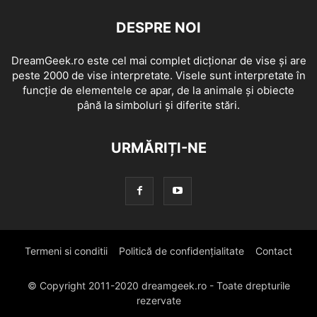
DESPRE NOI
DreamGeek.ro este cel mai complet dicționar de vise și are
peste 2000 de vise interpretate. Visele sunt interpretate în
funcție de elementele ce apar, de la animale și obiecte
până la simboluri și diferite stări.
URMĂRIȚI-NE
Termeni si conditii
Politică de confidențialitate
Contact
© Copyright 2011-2020 dreamgeek.ro - Toate drepturile
rezervate