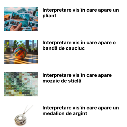
Interpretare vis în care apare un
pliant
Interpretare vis în care apare o
bandă de cauciuc
Interpretare vis în care apare
mozaic de sticlă
Interpretare vis în care apare un
medalion de argint