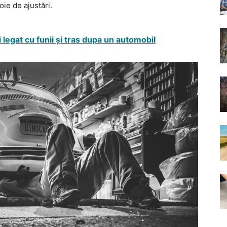
ie de ajustări.
i legat cu funii și tras dupa un automobil