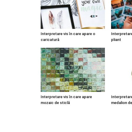
Interpretare vis în care apare o
Interpretare
caricatură
pliant
Interpretare vis în care apare
Interpretare
mozaic de sticlă
medalion de