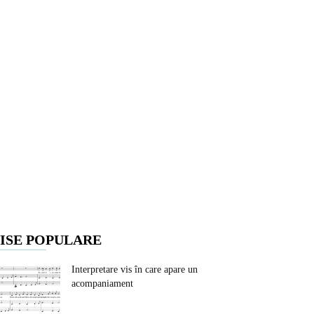
ISE POPULARE
Interpretare vis în care apare un
acompaniament