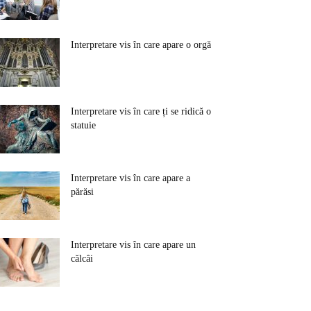
Interpretare vis în care apare o orgă
Interpretare vis în care ți se ridică o
statuie
Interpretare vis în care apare a
părăsi
Interpretare vis în care apare un
călcâi