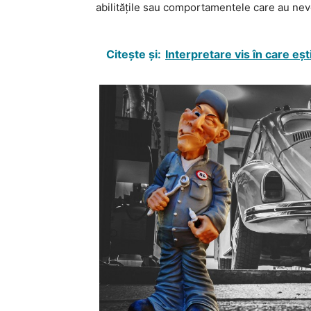
abilitățile sau comportamentele care au nevo
Citește și:
Interpretare vis în care eșt