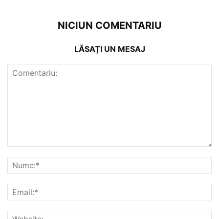
NICIUN COMENTARIU
LĂSAȚI UN MESAJ