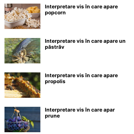
Interpretare vis în care apare
popcorn
Interpretare vis în care apare un
păstrăv
Interpretare vis în care apare
propolis
Interpretare vis în care apar
prune