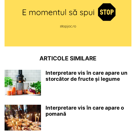
ARTICOLE SIMILARE
Interpretare vis în care apare un
storcător de fructe și legume
Interpretare vis în care apare o
pomană