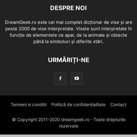
DESPRE NOI
DreamGeek.ro este cel mai complet dicționar de vise și are
peste 2000 de vise interpretate. Visele sunt interpretate în
funcție de elementele ce apar, de la animale și obiecte
până la simboluri și diferite stări.
URMĂRIȚI-NE
Termeni si conditii
Politică de confidențialitate
Contact
© Copyright 2011-2020 dreamgeek.ro - Toate drepturile
rezervate