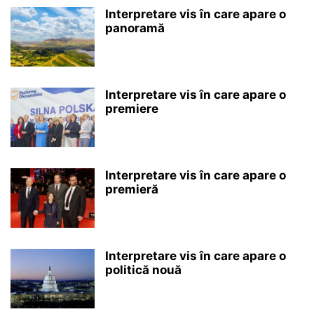
Interpretare vis în care apare o
panoramă
Interpretare vis în care apare o
premiere
Interpretare vis în care apare o
premieră
Interpretare vis în care apare o
politică nouă