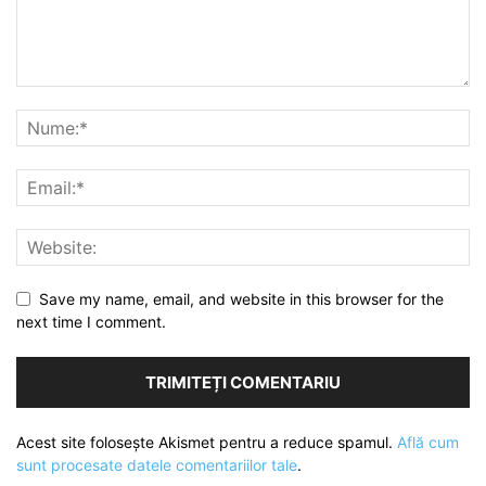
Save my name, email, and website in this browser for the
next time I comment.
Acest site folosește Akismet pentru a reduce spamul.
Află cum
sunt procesate datele comentariilor tale
.