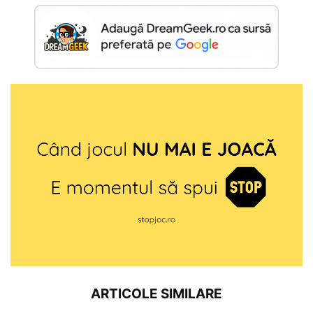
ARTICOLE SIMILARE