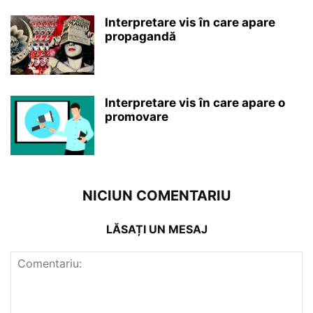
Interpretare vis în care apare
propagandă
Interpretare vis în care apare o
promovare
NICIUN COMENTARIU
LĂSAȚI UN MESAJ