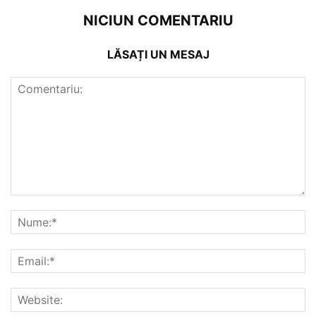
NICIUN COMENTARIU
LĂSAȚI UN MESAJ