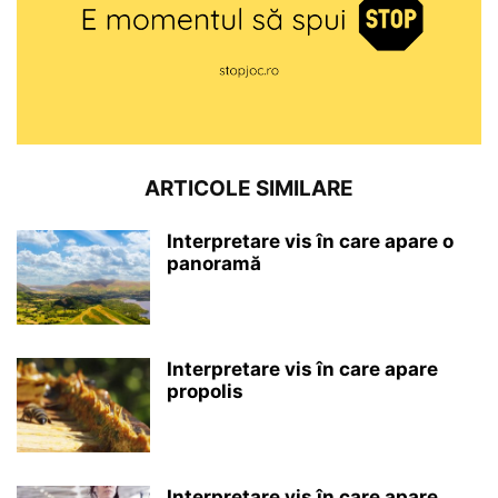
ARTICOLE SIMILARE
Interpretare vis în care apare o
panoramă
Interpretare vis în care apare
propolis
Interpretare vis în care apare