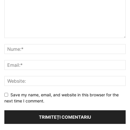
Save my name, email, and website in this browser for the
next time I comment.