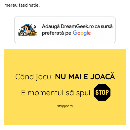
mereu fascinație.