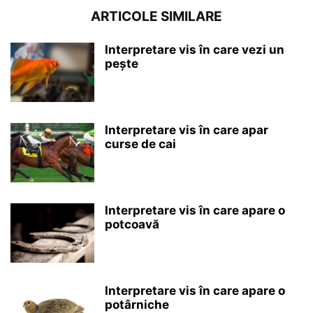
ARTICOLE SIMILARE
Interpretare vis în care vezi un
pește
Interpretare vis în care apar
curse de cai
Interpretare vis în care apare o
potcoavă
Interpretare vis în care apare o
potârniche