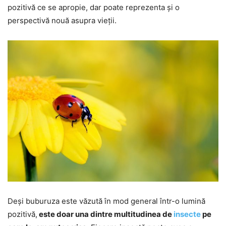
pozitivă ce se apropie, dar poate reprezenta și o
perspectivă nouă asupra vieții.
Deși buburuza este văzută în mod general într-o lumină
pozitivă,
este doar una dintre multitudinea de
insecte
pe