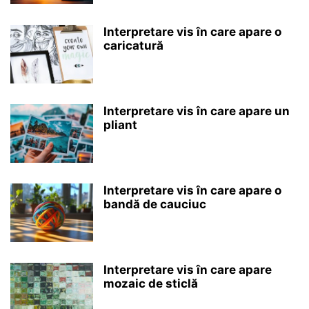
Interpretare vis în care apare o
caricatură
Interpretare vis în care apare un
pliant
Interpretare vis în care apare o
bandă de cauciuc
Interpretare vis în care apare
mozaic de sticlă