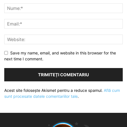
Save my name, email, and website in this browser for the
next time I comment.
Acest site folosește Akismet pentru a reduce spamul.
Află cum
sunt procesate datele comentariilor tale
.