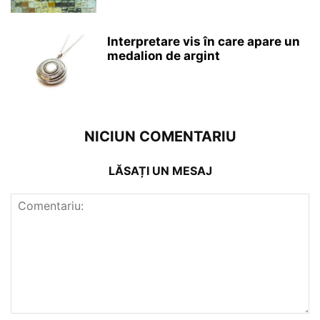
Interpretare vis în care apare un
medalion de argint
NICIUN COMENTARIU
LĂSAȚI UN MESAJ