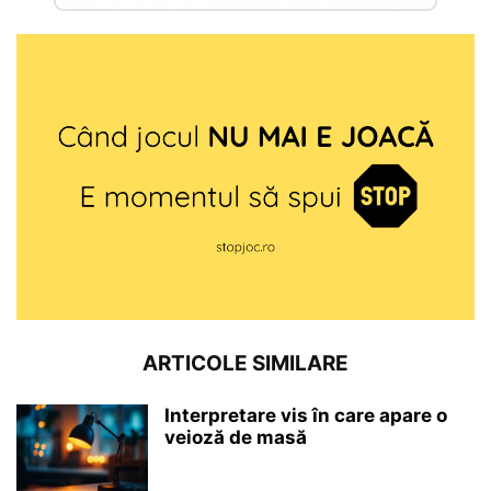
ARTICOLE SIMILARE
Interpretare vis în care apare o
veioză de masă