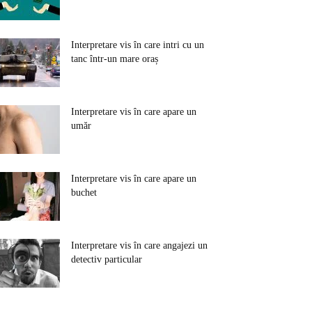
Interpretare vis în care intri cu un
tanc într-un mare oraș
Interpretare vis în care apare un
umăr
Interpretare vis în care apare un
buchet
Interpretare vis în care angajezi un
detectiv particular