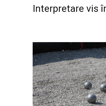
Interpretare vis î