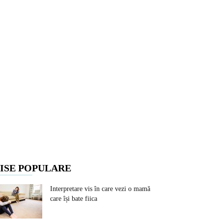
ISE POPULARE
Interpretare vis în care vezi o mamă
care își bate fiica