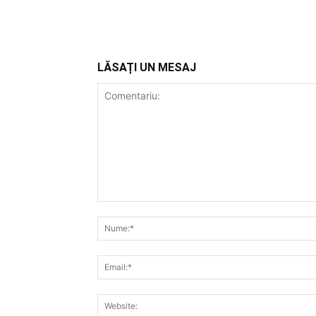
LĂSAȚI UN MESAJ