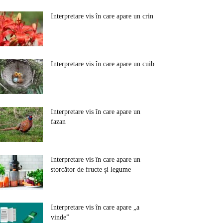
Interpretare vis în care apare un crin
Interpretare vis în care apare un cuib
Interpretare vis în care apare un
fazan
Interpretare vis în care apare un
storcător de fructe și legume
Interpretare vis în care apare „a
vinde”