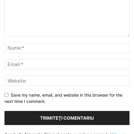
Save my name, email, and website in this browser for the
next time I comment.