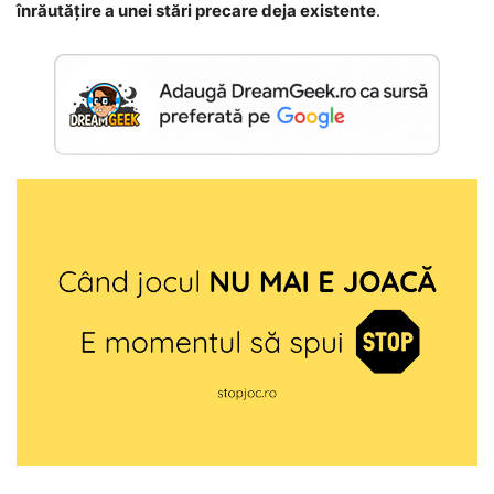
înrăutățire a unei stări precare deja existente
.