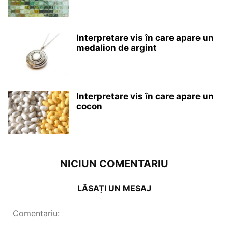
Interpretare vis în care apare un
medalion de argint
Interpretare vis în care apare un
cocon
NICIUN COMENTARIU
LĂSAȚI UN MESAJ