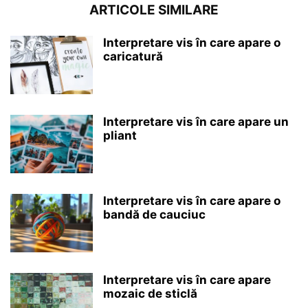
ARTICOLE SIMILARE
Interpretare vis în care apare o
caricatură
Interpretare vis în care apare un
pliant
Interpretare vis în care apare o
bandă de cauciuc
Interpretare vis în care apare
mozaic de sticlă