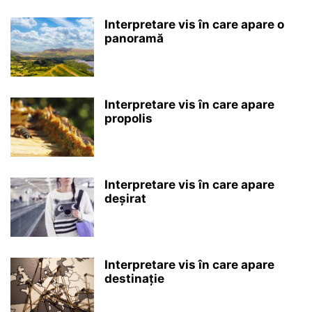
Interpretare vis în care apare o
panoramă
Interpretare vis în care apare
propolis
Interpretare vis în care apare
deșirat
Interpretare vis în care apare
destinație