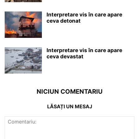
Interpretare vis în care apare
ceva detonat
Interpretare vis în care apare
ceva devastat
NICIUN COMENTARIU
LĂSAȚI UN MESAJ