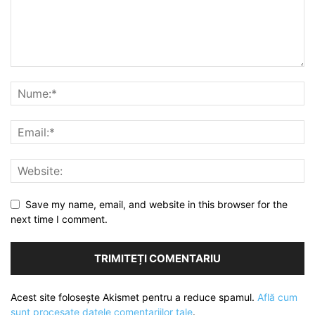
Save my name, email, and website in this browser for the
next time I comment.
Acest site folosește Akismet pentru a reduce spamul.
Află cum
sunt procesate datele comentariilor tale
.