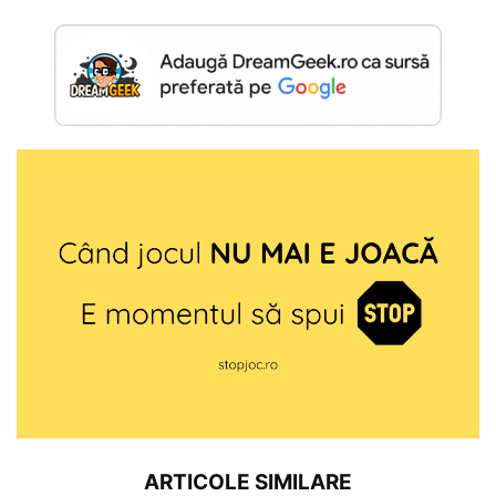
ARTICOLE SIMILARE