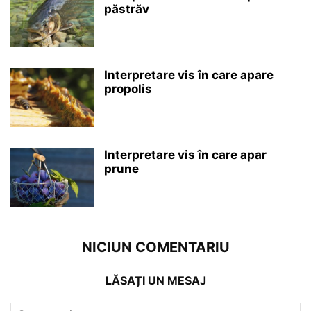
păstrăv
Interpretare vis în care apare
propolis
Interpretare vis în care apar
prune
NICIUN COMENTARIU
LĂSAȚI UN MESAJ