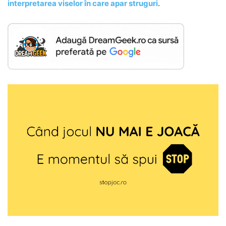
interpretarea viselor în care apar struguri
.