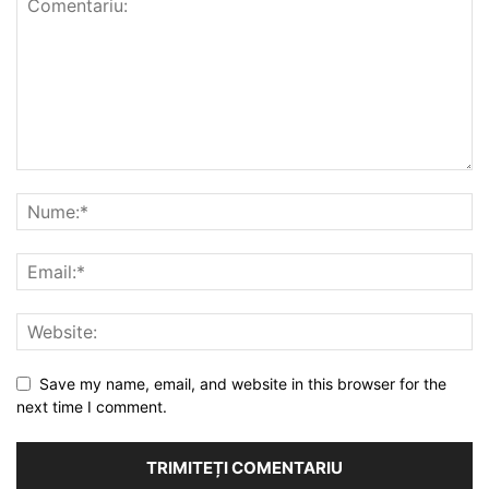
Save my name, email, and website in this browser for the
next time I comment.