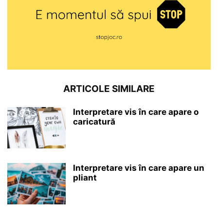
ARTICOLE SIMILARE
Interpretare vis în care apare o
caricatură
Interpretare vis în care apare un
pliant