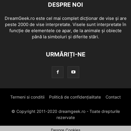
DESPRE NOI
DreamGeek.ro este cel mai complet dicționar de vise și are
peste 2000 de vise interpretate. Visele sunt interpretate în
funcție de elementele ce apar, de la animale și obiecte
până la simboluri și diferite stări.
URMĂRIȚI-NE
Termeni si conditii
Politică de confidențialitate
Contact
© Copyright 2011-2020 dreamgeek.ro - Toate drepturile
rezervate
Despre Cookies