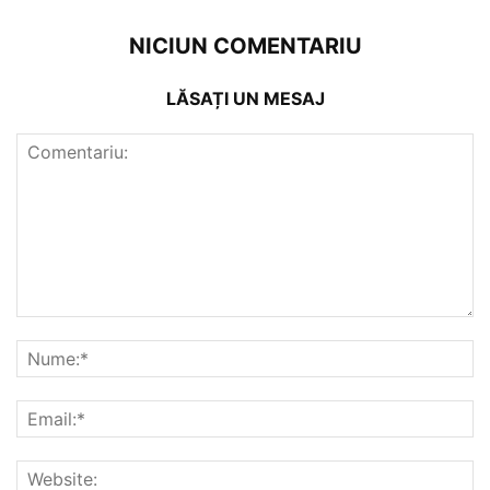
NICIUN COMENTARIU
LĂSAȚI UN MESAJ