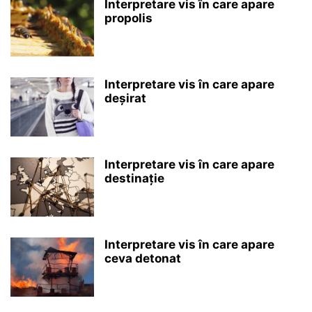
Interpretare vis în care apare
propolis
Interpretare vis în care apare
deșirat
Interpretare vis în care apare
destinație
Interpretare vis în care apare
ceva detonat