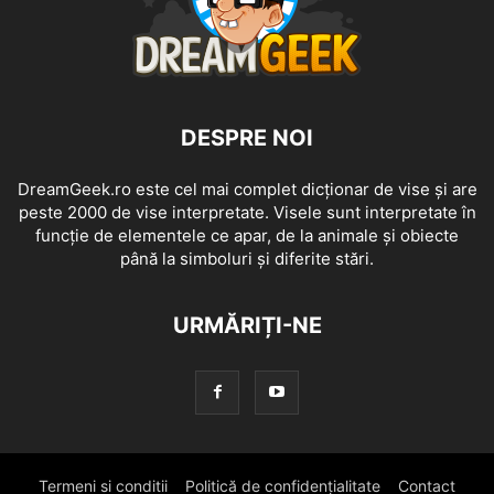
DESPRE NOI
DreamGeek.ro este cel mai complet dicționar de vise și are
peste 2000 de vise interpretate. Visele sunt interpretate în
funcție de elementele ce apar, de la animale și obiecte
până la simboluri și diferite stări.
URMĂRIȚI-NE
Termeni si conditii
Politică de confidențialitate
Contact