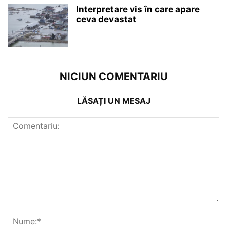
Interpretare vis în care apare
ceva devastat
NICIUN COMENTARIU
LĂSAȚI UN MESAJ