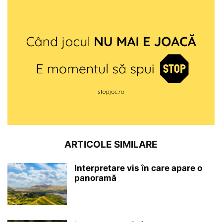
ARTICOLE SIMILARE
Interpretare vis în care apare o
panoramă