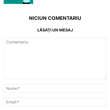
NICIUN COMENTARIU
LĂSAȚI UN MESAJ