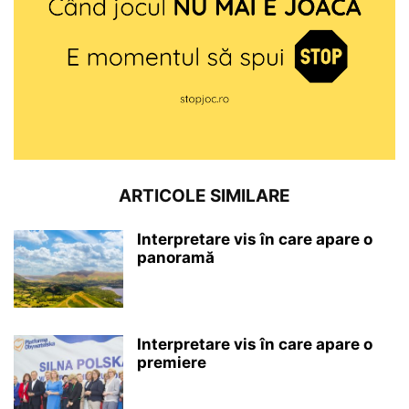
ARTICOLE SIMILARE
Interpretare vis în care apare o
panoramă
Interpretare vis în care apare o
premiere