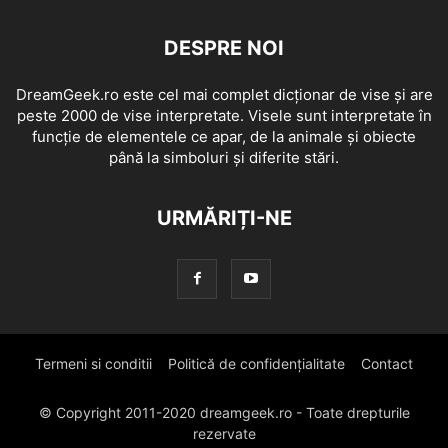
DESPRE NOI
DreamGeek.ro este cel mai complet dicționar de vise și are
peste 2000 de vise interpretate. Visele sunt interpretate în
funcție de elementele ce apar, de la animale și obiecte
până la simboluri și diferite stări.
URMĂRIȚI-NE
Termeni si conditii
Politică de confidențialitate
Contact
© Copyright 2011-2020 dreamgeek.ro - Toate drepturile
rezervate