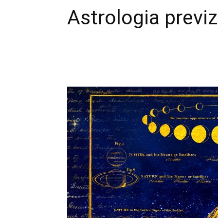
Astrologia previ