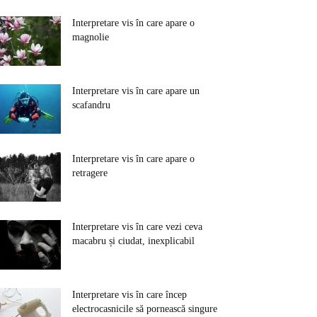
Interpretare vis în care apare o
magnolie
Interpretare vis în care apare un
scafandru
Interpretare vis în care apare o
retragere
Interpretare vis în care vezi ceva
macabru și ciudat, inexplicabil
Interpretare vis în care încep
electrocasnicile să pornească singure