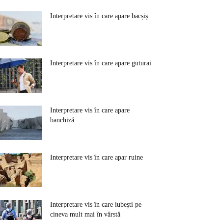
Interpretare vis în care apare bacșiș
Interpretare vis în care apare guturai
Interpretare vis în care apare
banchiză
Interpretare vis în care apar ruine
Interpretare vis în care iubești pe
cineva mult mai în vârstă