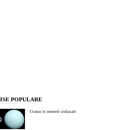
ISE POPULARE
Uranus în semnele zodiacale