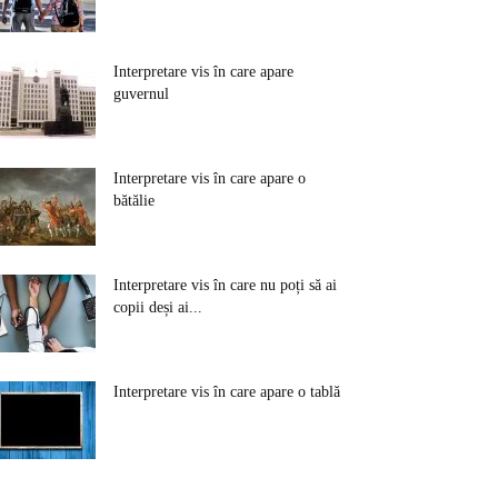
Interpretare vis în care apare
guvernul
Interpretare vis în care apare o
bătălie
Interpretare vis în care nu poți să ai
copii deși ai...
Interpretare vis în care apare o tablă