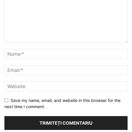
Save my name, email, and website in this browser for the
next time I comment.