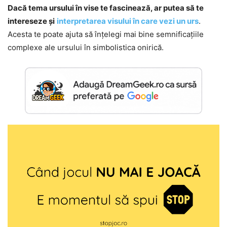
Dacă tema ursului în vise te fascinează, ar putea să te
intereseze și
interpretarea visului în care vezi un urs
.
Acesta te poate ajuta să înțelegi mai bine semnificațiile
complexe ale ursului în simbolistica onirică.