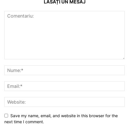
LĂSAȚI UN MESAJ
Save my name, email, and website in this browser for the
next time I comment.