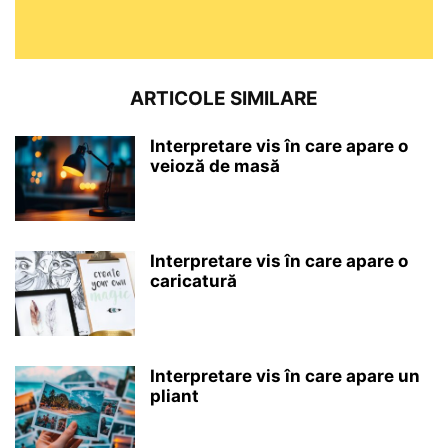
ARTICOLE SIMILARE
Interpretare vis în care apare o
veioză de masă
Interpretare vis în care apare o
caricatură
Interpretare vis în care apare un
pliant