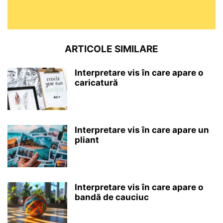
ARTICOLE SIMILARE
Interpretare vis în care apare o
caricatură
Interpretare vis în care apare un
pliant
Interpretare vis în care apare o
bandă de cauciuc