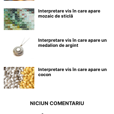
Interpretare vis în care apare
mozaic de sticlă
Interpretare vis în care apare un
medalion de argint
Interpretare vis în care apare un
cocon
NICIUN COMENTARIU