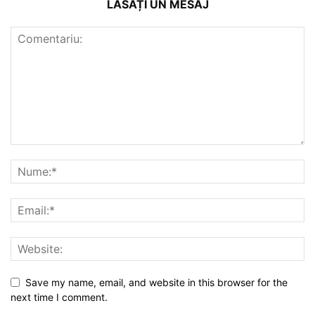
LĂSAȚI UN MESAJ
Save my name, email, and website in this browser for the
next time I comment.