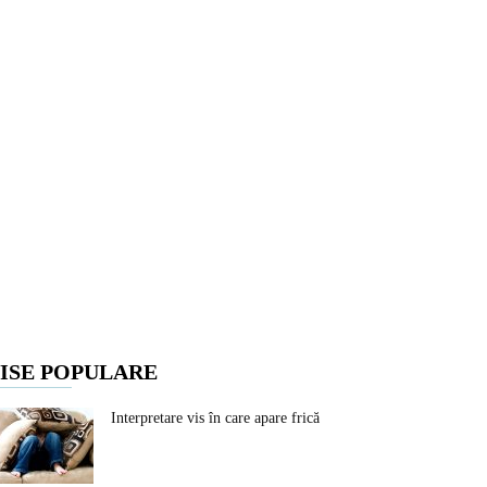
ISE POPULARE
Interpretare vis în care apare frică