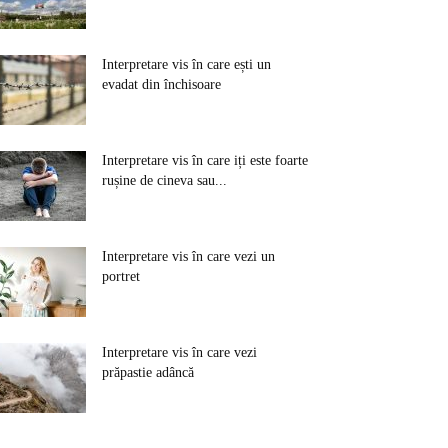
Interpretare vis în care ești un
evadat din închisoare
Interpretare vis în care iți este foarte
rușine de cineva sau...
Interpretare vis în care vezi un
portret
Interpretare vis în care vezi
prăpastie adâncă