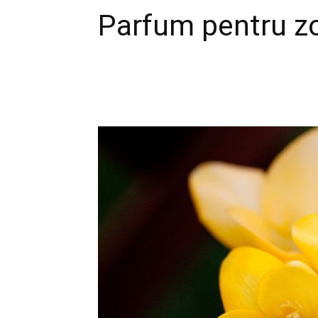
Parfum pentru z