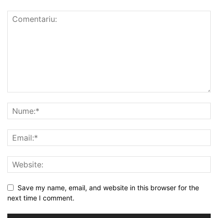
Save my name, email, and website in this browser for the
next time I comment.