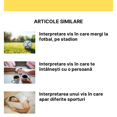
ARTICOLE SIMILARE
Interpretare vis în care mergi la
fotbal, pe stadion
Interpretare vis în care te
întâlnești cu o persoană
Interpretarea unui vis în care
apar diferite sporturi