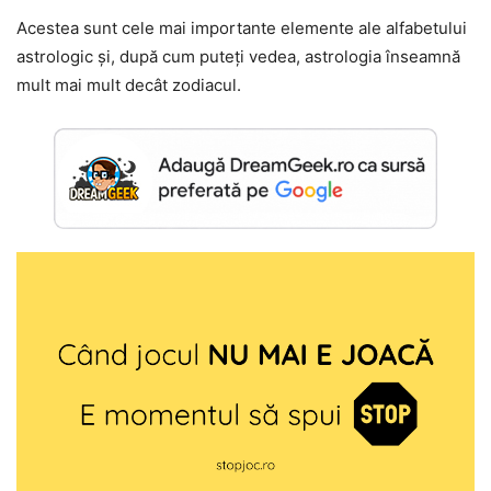
Acestea sunt cele mai importante elemente ale alfabetului
astrologic și, după cum puteți vedea, astrologia înseamnă
mult mai mult decât zodiacul.