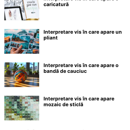
caricatură
Interpretare vis în care apare un
pliant
Interpretare vis în care apare o
bandă de cauciuc
Interpretare vis în care apare
mozaic de sticlă