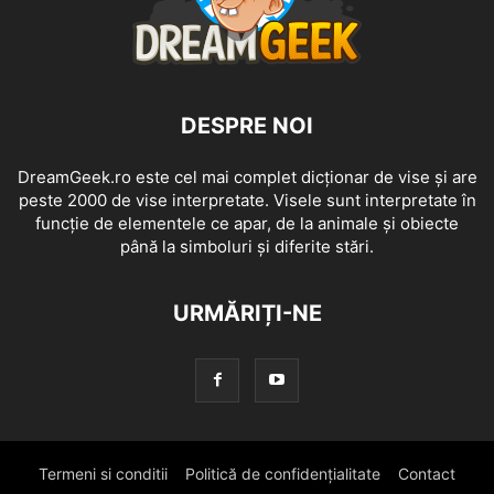
DESPRE NOI
DreamGeek.ro este cel mai complet dicționar de vise și are
peste 2000 de vise interpretate. Visele sunt interpretate în
funcție de elementele ce apar, de la animale și obiecte
până la simboluri și diferite stări.
URMĂRIȚI-NE
Termeni si conditii
Politică de confidențialitate
Contact