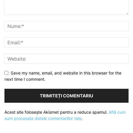
Save my name, email, and website in this browser for the
next time I comment.
Acest site folosește Akismet pentru a reduce spamul.
Află cum
sunt procesate datele comentariilor tale
.