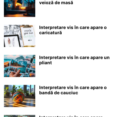
veioză de masă
Interpretare vis în care apare o
caricatură
Interpretare vis în care apare un
pliant
Interpretare vis în care apare o
bandă de cauciuc