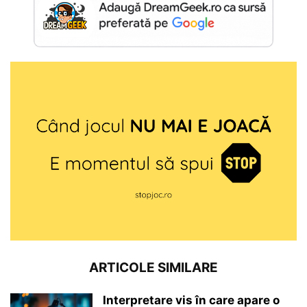
ARTICOLE SIMILARE
Interpretare vis în care apare o