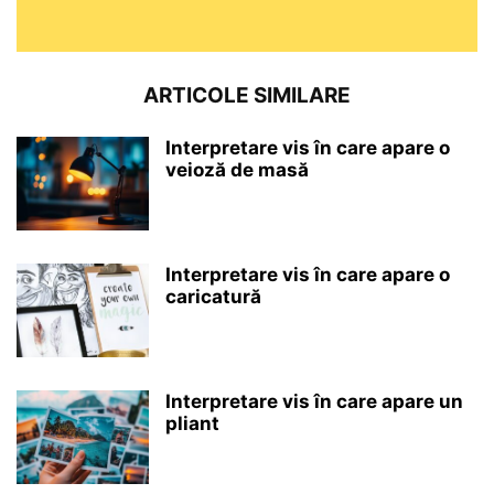
ARTICOLE SIMILARE
Interpretare vis în care apare o
veioză de masă
Interpretare vis în care apare o
caricatură
Interpretare vis în care apare un
pliant