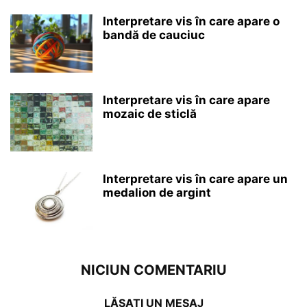
Interpretare vis în care apare o
bandă de cauciuc
Interpretare vis în care apare
mozaic de sticlă
Interpretare vis în care apare un
medalion de argint
NICIUN COMENTARIU
LĂSAȚI UN MESAJ