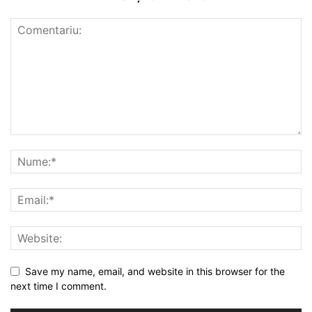
Save my name, email, and website in this browser for the
next time I comment.