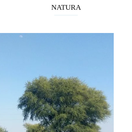
NATURA