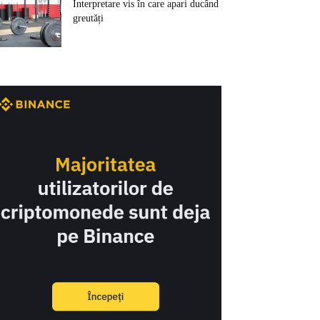
Interpretare vis în care apari ducând
greutăți