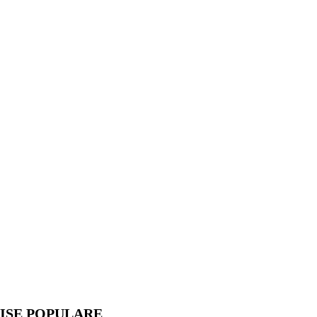
ISE POPULARE