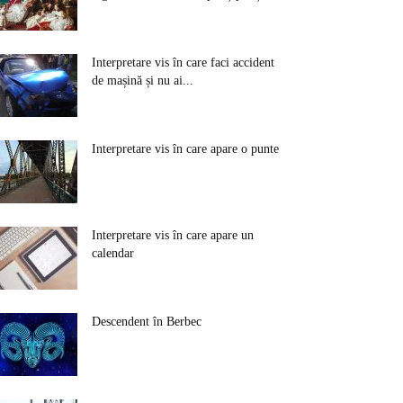
Interpretare vis în care faci accident
de mașină și nu ai...
Interpretare vis în care apare o punte
Interpretare vis în care apare un
calendar
Descendent în Berbec