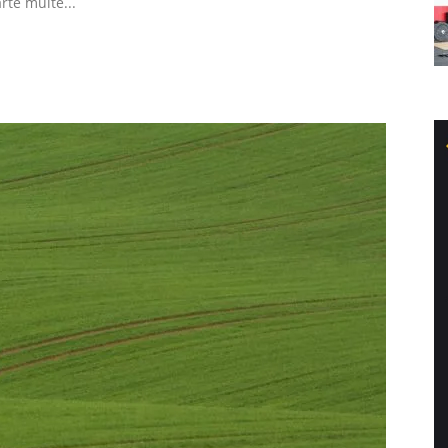
rte multe...