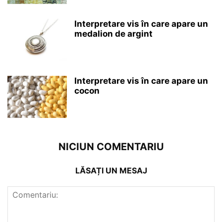
Interpretare vis în care apare un
medalion de argint
Interpretare vis în care apare un
cocon
NICIUN COMENTARIU
LĂSAȚI UN MESAJ