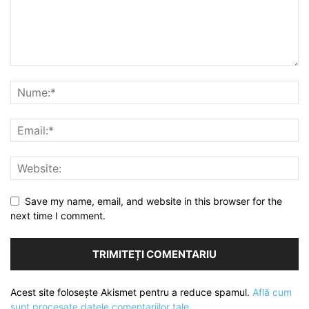
Save my name, email, and website in this browser for the
next time I comment.
Acest site folosește Akismet pentru a reduce spamul.
Află cum
sunt procesate datele comentariilor tale
.