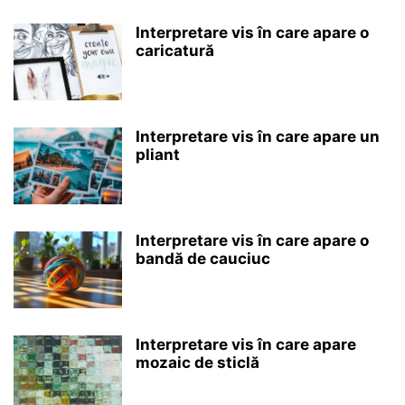
Interpretare vis în care apare o
caricatură
Interpretare vis în care apare un
pliant
Interpretare vis în care apare o
bandă de cauciuc
Interpretare vis în care apare
mozaic de sticlă