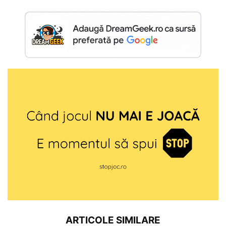
ARTICOLE SIMILARE