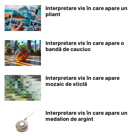
Interpretare vis în care apare un
pliant
Interpretare vis în care apare o
bandă de cauciuc
Interpretare vis în care apare
mozaic de sticlă
Interpretare vis în care apare un
medalion de argint