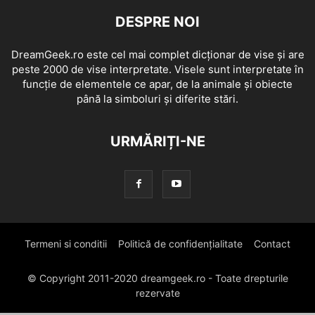
DESPRE NOI
DreamGeek.ro este cel mai complet dicționar de vise și are
peste 2000 de vise interpretate. Visele sunt interpretate în
funcție de elementele ce apar, de la animale și obiecte
până la simboluri și diferite stări.
URMĂRIȚI-NE
Termeni si conditii
Politică de confidențialitate
Contact
© Copyright 2011-2020 dreamgeek.ro - Toate drepturile
rezervate