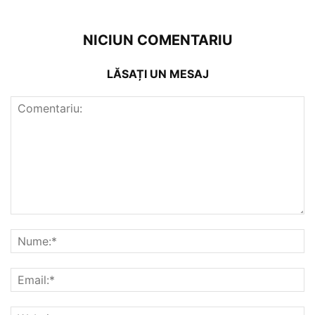
NICIUN COMENTARIU
LĂSAȚI UN MESAJ