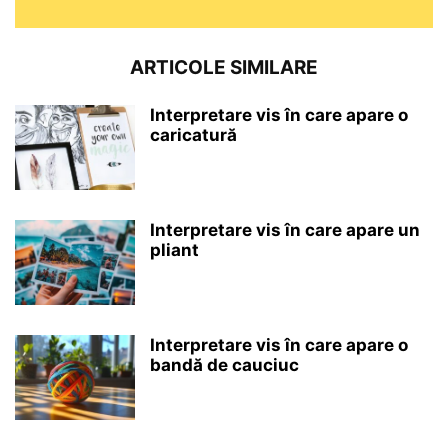
ARTICOLE SIMILARE
Interpretare vis în care apare o
caricatură
Interpretare vis în care apare un
pliant
Interpretare vis în care apare o
bandă de cauciuc