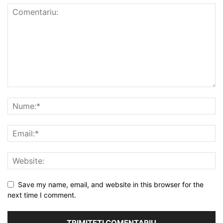
Save my name, email, and website in this browser for the
next time I comment.