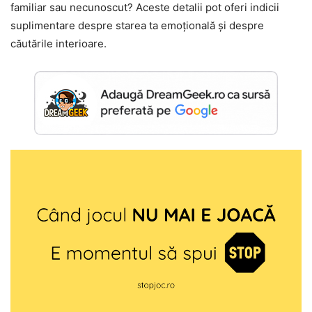
familiar sau necunoscut? Aceste detalii pot oferi indicii
suplimentare despre starea ta emoțională și despre
căutările interioare.