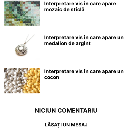
Interpretare vis în care apare
mozaic de sticlă
Interpretare vis în care apare un
medalion de argint
Interpretare vis în care apare un
cocon
NICIUN COMENTARIU
LĂSAȚI UN MESAJ