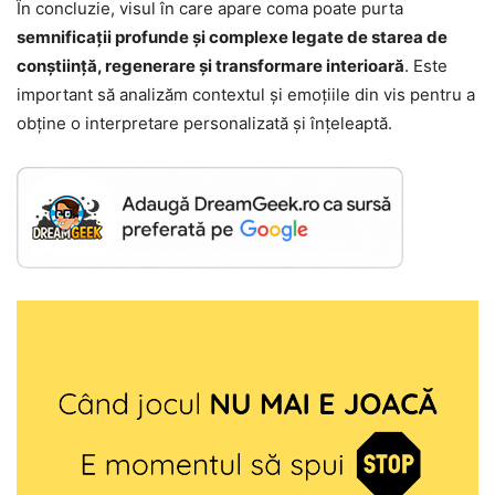
În concluzie, visul în care apare coma poate purta
semnificații profunde și complexe legate de starea de
conștiință, regenerare și transformare interioară
. Este
important să analizăm contextul și emoțiile din vis pentru a
obține o interpretare personalizată și înțeleaptă.