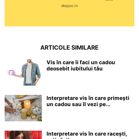
ARTICOLE SIMILARE
Vis în care îi faci un cadou
deosebit iubitului tău
Interpretare vis în care primești
un cadou sau îl vezi pe...
Interpretare vis în care racești,