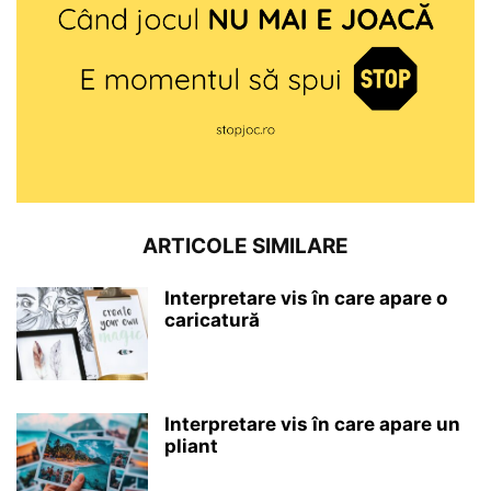
ARTICOLE SIMILARE
Interpretare vis în care apare o
caricatură
Interpretare vis în care apare un
pliant