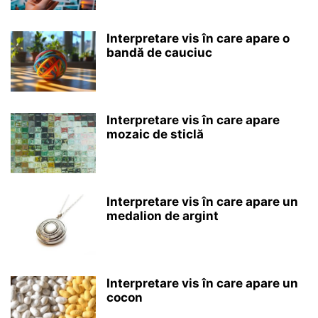
Interpretare vis în care apare o
bandă de cauciuc
Interpretare vis în care apare
mozaic de sticlă
Interpretare vis în care apare un
medalion de argint
Interpretare vis în care apare un
cocon