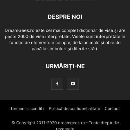
DESPRE NOI
DreamGeek.ro este cel mai complet dicționar de vise și are
peste 2000 de vise interpretate. Visele sunt interpretate în
funcție de elementele ce apar, de la animale și obiecte
până la simboluri și diferite stări.
URMĂRIȚI-NE
Termeni si conditii
Politică de confidențialitate
Contact
© Copyright 2011-2020 dreamgeek.ro - Toate drepturile
rezervate