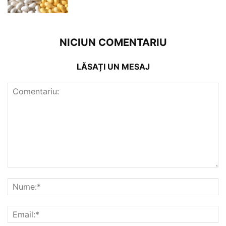
NICIUN COMENTARIU
LĂSAȚI UN MESAJ