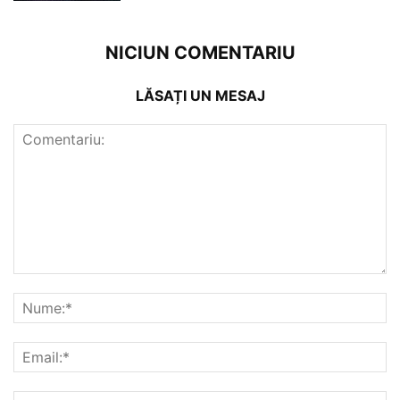
NICIUN COMENTARIU
LĂSAȚI UN MESAJ