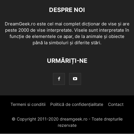
DESPRE NOI
DreamGeek.ro este cel mai complet dicționar de vise și are
peste 2000 de vise interpretate. Visele sunt interpretate în
funcție de elementele ce apar, de la animale și obiecte
până la simboluri și diferite stări.
URMĂRIȚI-NE
Termeni si conditii
Politică de confidențialitate
Contact
© Copyright 2011-2020 dreamgeek.ro - Toate drepturile
rezervate