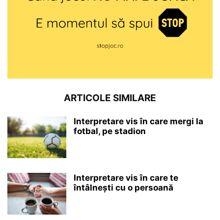
ARTICOLE SIMILARE
Interpretare vis în care mergi la
fotbal, pe stadion
Interpretare vis în care te
întâlnești cu o persoană