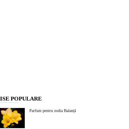
ISE POPULARE
Parfum pentru zodia Balanță