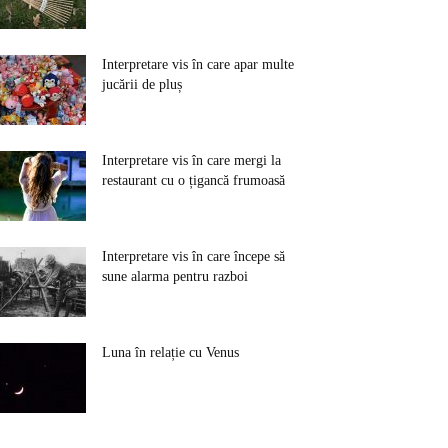
Interpretare vis în care apar multe
jucării de pluș
Interpretare vis în care mergi la
restaurant cu o țigancă frumoasă
Interpretare vis în care începe să
sune alarma pentru razboi
Luna în relație cu Venus