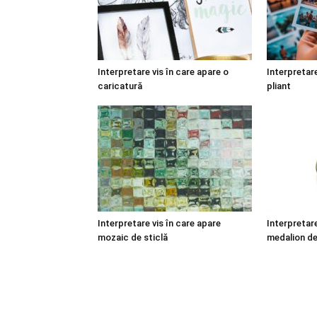
Interpretare vis în care apare o
Interpretare
caricatură
pliant
Interpretare vis în care apare
Interpretare
mozaic de sticlă
medalion de