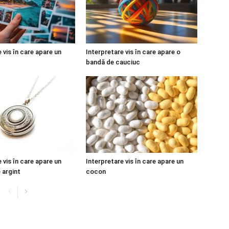
 vis în care apare un
Interpretare vis în care apare o
bandă de cauciuc
 vis în care apare un
Interpretare vis în care apare un
 argint
cocon