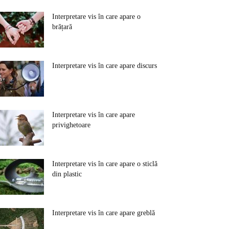
Interpretare vis în care apare o
brățară
Interpretare vis în care apare discurs
Interpretare vis în care apare
privighetoare
Interpretare vis în care apare o sticlă
din plastic
Interpretare vis în care apare greblă