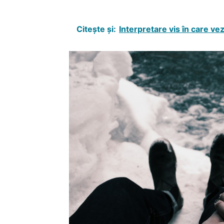
Citește și:
Interpretare vis în care ve