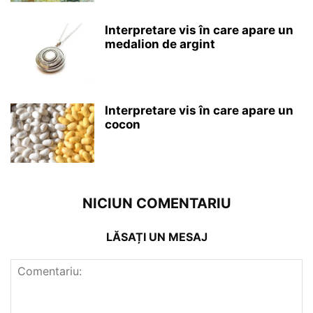
Interpretare vis în care apare un
medalion de argint
Interpretare vis în care apare un
cocon
NICIUN COMENTARIU
LĂSAȚI UN MESAJ