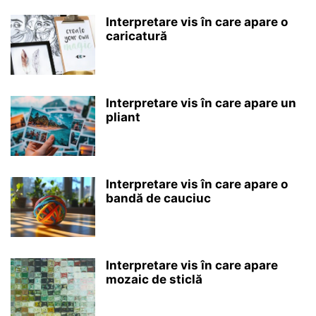
Interpretare vis în care apare o
caricatură
Interpretare vis în care apare un
pliant
Interpretare vis în care apare o
bandă de cauciuc
Interpretare vis în care apare
mozaic de sticlă