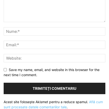
Save my name, email, and website in this browser for the
next time I comment.
Acest site folosește Akismet pentru a reduce spamul.
Află cum
sunt procesate datele comentariilor tale
.