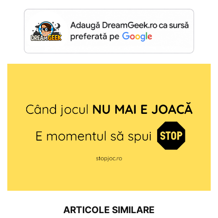
ARTICOLE SIMILARE