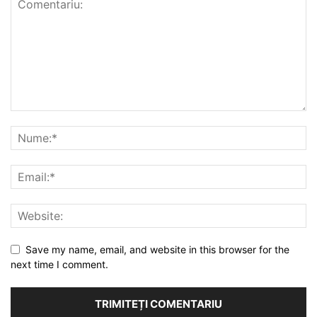
Save my name, email, and website in this browser for the
next time I comment.