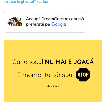
ce apar la ghicitul în cafea
.