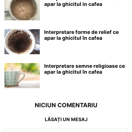
apar la ghicitul in cafea
Interpretare forme de relief ce
apar la ghicitul în cafea
Interpretare semne religioase ce
apar la ghicitul în cafea
NICIUN COMENTARIU
LĂSAȚI UN MESAJ