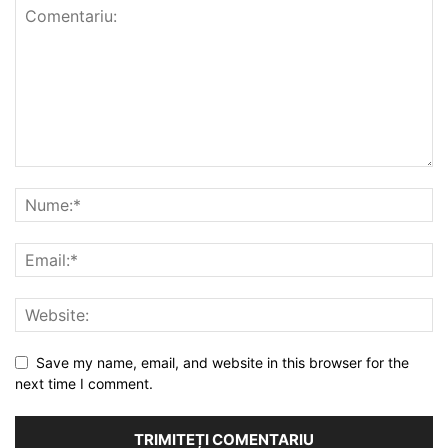
Save my name, email, and website in this browser for the
next time I comment.