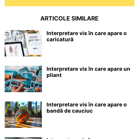
ARTICOLE SIMILARE
Interpretare vis în care apare o
caricatură
Interpretare vis în care apare un
pliant
Interpretare vis în care apare o
bandă de cauciuc