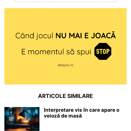
ARTICOLE SIMILARE
Interpretare vis în care apare o
veioză de masă