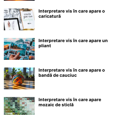
Interpretare vis în care apare o
caricatură
Interpretare vis în care apare un
pliant
Interpretare vis în care apare o
bandă de cauciuc
Interpretare vis în care apare
mozaic de sticlă