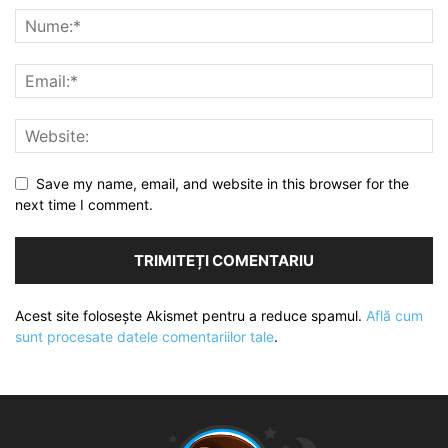
Save my name, email, and website in this browser for the
next time I comment.
Acest site folosește Akismet pentru a reduce spamul.
Află cum
sunt procesate datele comentariilor tale
.