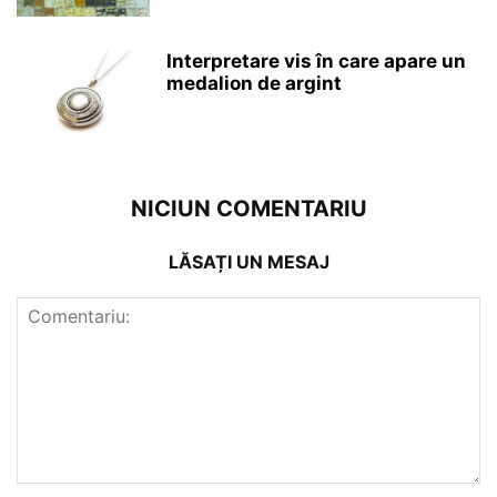
Interpretare vis în care apare un
medalion de argint
NICIUN COMENTARIU
LĂSAȚI UN MESAJ