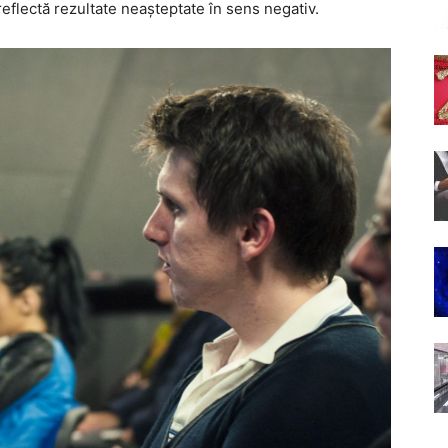
, reflectă rezultate neașteptate în sens negativ.