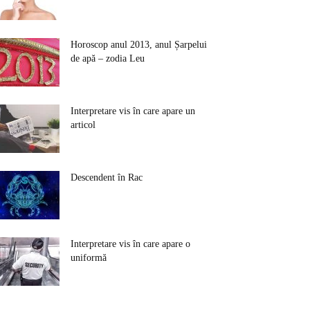
Horoscop anul 2013, anul Șarpelui
de apă – zodia Leu
Interpretare vis în care apare un
articol
Descendent în Rac
Interpretare vis în care apare o
uniformă