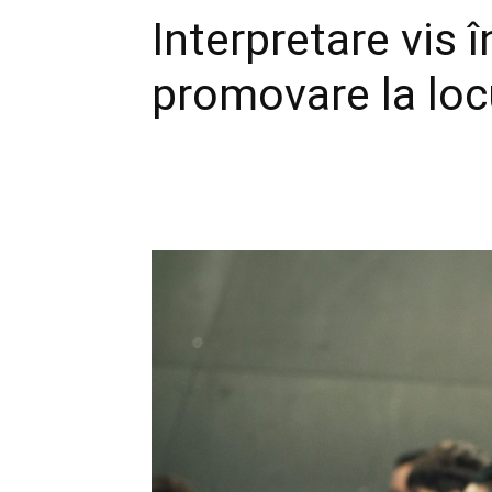
Interpretare vis 
promovare la lo