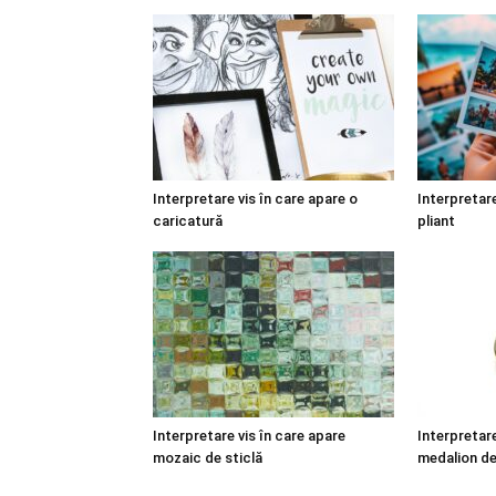
Interpretare vis în care apare o
Interpretare
caricatură
pliant
Interpretare vis în care apare
Interpretare
mozaic de sticlă
medalion de