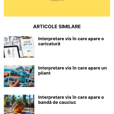
ARTICOLE SIMILARE
Interpretare vis în care apare o
caricatură
Interpretare vis în care apare un
pliant
Interpretare vis în care apare o
bandă de cauciuc