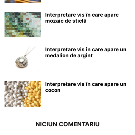
Interpretare vis în care apare
mozaic de sticlă
Interpretare vis în care apare un
medalion de argint
Interpretare vis în care apare un
cocon
NICIUN COMENTARIU