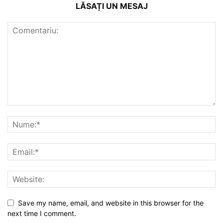
LĂSAȚI UN MESAJ
Save my name, email, and website in this browser for the
next time I comment.