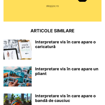
ARTICOLE SIMILARE
Interpretare vis în care apare o
caricatură
Interpretare vis în care apare un
pliant
Interpretare vis în care apare o
bandă de cauciuc