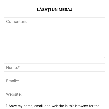
LĂSAȚI UN MESAJ
Save my name, email, and website in this browser for the