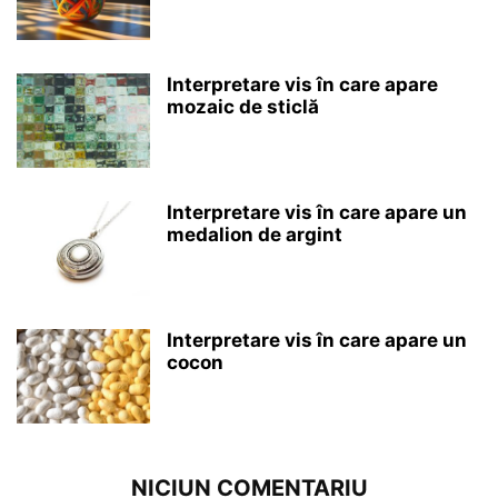
Interpretare vis în care apare
mozaic de sticlă
Interpretare vis în care apare un
medalion de argint
Interpretare vis în care apare un
cocon
NICIUN COMENTARIU