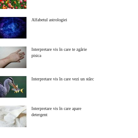
Alfabetul astrologiei
Interpretare vis în care te zgârie
pisica
Interpretare vis în care vezi un stârc
Interpretare vis în care apare
detergent