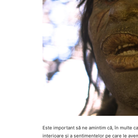
Este important să ne amintim că, în multe ca
interioare și a sentimentelor pe care le ave